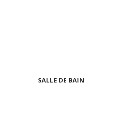
SALLE DE BAIN