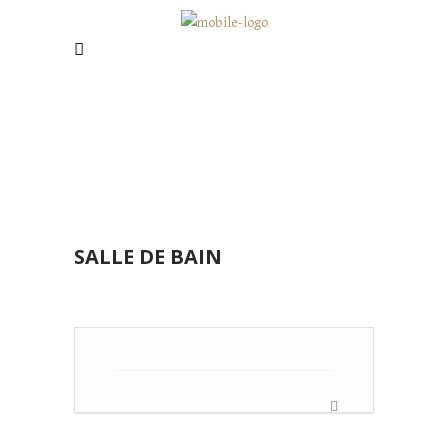
SALLE DE BAIN