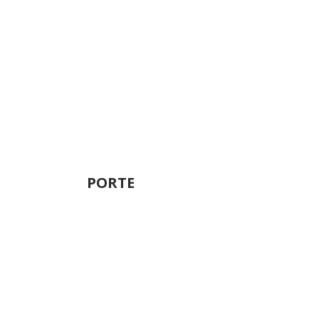
PORTE